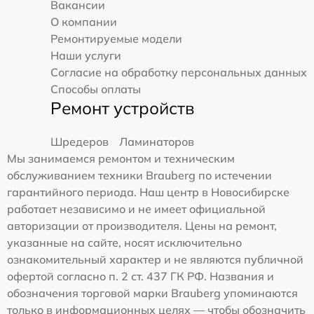
Вакансии
О компании
Ремонтируемые модели
Наши услуги
Согласие на обработку персональных данных
Способы оплаты
Ремонт устройств
Шредеров
Ламинаторов
Мы занимаемся ремонтом и техническим
обслуживанием техники Brauberg по истечении
гарантийного периода. Наш центр в Новосибирске
работает независимо и не имеет официальной
авторизации от производителя. Цены на ремонт,
указанные на сайте, носят исключительно
ознакомительный характер и не являются публичной
офертой согласно п. 2 ст. 437 ГК РФ. Названия и
обозначения торговой марки Brauberg упоминаются
только в информационных целях — чтобы обозначить