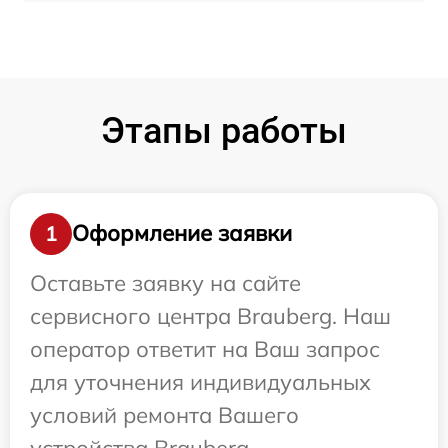
Этапы работы
Оформление заявки
1
Оставьте заявку на сайте
сервисного центра Brauberg. Наш
оператор ответит на Ваш запрос
для уточнения индивидуальных
условий ремонта Вашего
устройства Brauberg.