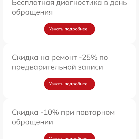
Бесплатная диагностика в день
обращения
Узнать подробнее
Скидка на ремонт -25% по
предварительной записи
Узнать подробнее
Скидка -10% при повторном
обращении
Узнать подробнее