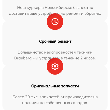
Наш курьер в Новосибирске бесплатно
доставит ваше устройство на ремонт и обратно.
Срочный ремонт
Большинство неисправностей техники
Brauberg мы устраняем в течение 2 часов.
Оригинальные запчасти
Более 20 тыс. запчастей от производителя в
наличии на собственных складах.