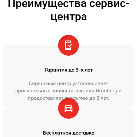
Преимущества сервис-
центра
Гарантия до 3-х лет
Сервисный центр устанавливает
оригинальные запчасти техники Brauberg и
предоставляет гарантию до 3 лет.
Бесплатная доставка