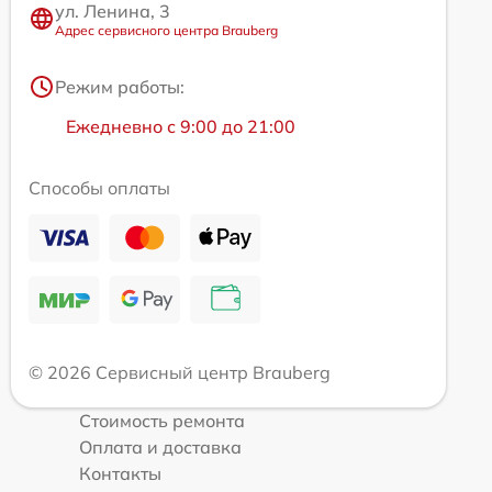
ул. Ленина, 3
Адрес сервисного центра Brauberg
Режим работы:
Ежедневно с 9:00 до 21:00
Способы оплаты
© 2026 Сервисный центр Brauberg
Стоимость ремонта
Оплата и доставка
Контакты