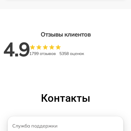
Отзывы клиентов
4.9
1799 отзывов
5358 оценок
Контакты
Служба поддержки