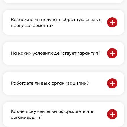
Возможно ли получать обратную связь в
процессе ремонта?
На каких условиях действует гарантия?
Работаете ли вы с организациями?
Какие документы вы оформляете для
организаций?