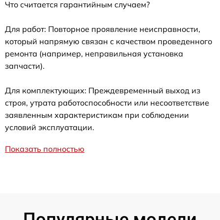
Что считается гарантийным случаем?
Для работ: Повторное проявление неисправности,
который напрямую связан с качеством проведенного
ремонта (например, неправильная установка
запчасти).
Для комплектующих: Преждевременный выход из
строя, утрата работоспособности или несоответствие
заявленным характеристикам при соблюдении
условий эксплуатации.
Показать полностью
Популярные модели