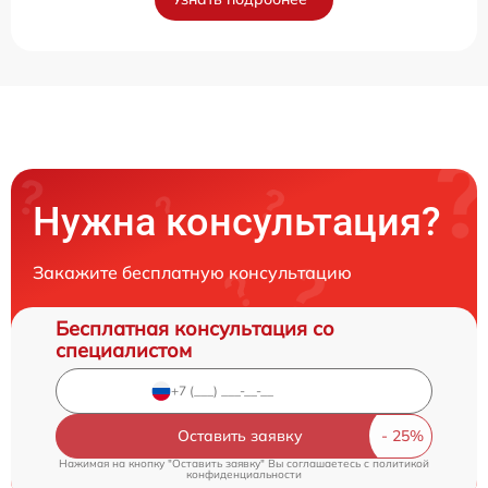
Нужна консультация?
Закажите бесплатную консультацию
Бесплатная консультация со
специалистом
Оставить заявку
Нажимая на кнопку "Оставить заявку" Вы соглашаетесь c
политикой
конфиденциальности