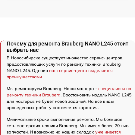
Почему для ремонта Brauberg NANO L245 стоит
выбрать нас
В Новосибирске существует множество сервис-центров,
предоставляющих услуги по ремонту техники Brauberg
NANO L245. Однако
наш сервис-центр выделяется
преимуществами
.
Мы ремонтируем Brauberg. Наши мастера -
специалисты по
ремонту техники Brauberg
. Восстановить модель NANO L245
для мастеров не будет новой задачей. На все виды
проведенных работ у нас имеется гарантия.
Минимальные сроки выполнения ремонта. Мы большая
сеть мастерских техники Brauberg. Мы имеем более 20 тыс.
запчастей. И возможно на наших складах
уже имеется