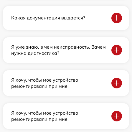
Какая документация выдается?
Я уже знаю, в чем неисправность. Зачем
нужна диагностика?
Я хочу, чтобы мое устройство
ремонтировали при мне.
Я хочу, чтобы мое устройство
ремонтировали при мне.