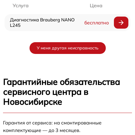
Услуга
Цена
Диагностика Brauberg NANO
бесплатно
L245
У меня другая неисправность
Гарантийные обязательства
сервисного центра в
Новосибирске
Гарантия от сервиса: на смонтированные
комплектующие — до 3 месяцев.