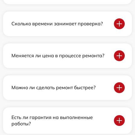
Сколько времени занимает проверка?
Меняется ли цена в процессе ремонта?
Можно ли сделать ремонт быстрее?
Есть ли гарантия на выполненные
работы?