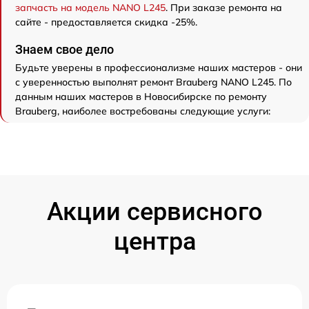
запчасть на модель NANO L245
. При заказе ремонта на
сайте - предоставляется скидка -25%.
Знаем свое дело
Будьте уверены в профессионализме наших мастеров - они
с уверенностью выполнят ремонт Brauberg NANO L245. По
данным наших мастеров в Новосибирске по ремонту
Brauberg, наиболее востребованы следующие услуги:
Акции сервисного
центра