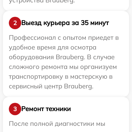
Выезд курьера за 35 минут
2
Профессионал с опытом приедет в
удобное время для осмотра
оборудования Brauberg. В случае
сложного ремонта мы организуем
транспортировку в мастерскую в
сервисный центр Brauberg.
Ремонт техники
3
После полной диагностики мы