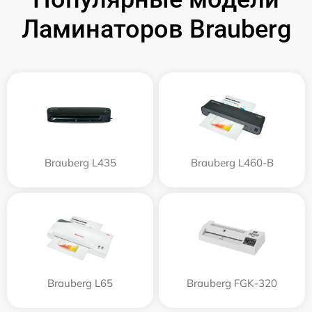
Ламинаторов Brauberg
Brauberg L435
Brauberg L460-B
Brauberg L65
Brauberg FGK-320