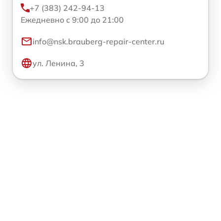
+7 (383) 242-94-13
Ежедневно с 9:00 до 21:00
info@nsk.brauberg-repair-center.ru
ул. Ленина, 3