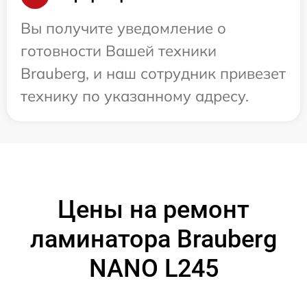
Вы получите уведомление о
готовности Вашей техники
Brauberg, и наш сотрудник привезет
технику по указанному адресу.
Цены на ремонт
ламинатора Brauberg
NANO L245