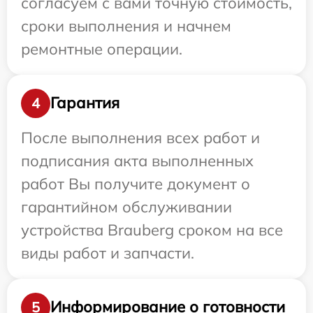
согласуем с вами точную стоимость,
сроки выполнения и начнем
ремонтные операции.
Гарантия
4
После выполнения всех работ и
подписания акта выполненных
работ Вы получите документ о
гарантийном обслуживании
устройства Brauberg сроком на все
виды работ и запчасти.
Информирование о готовности
5