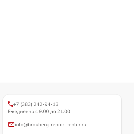
+7 (383) 242-94-13
Ежедневно с 9:00 до 21:00
info@brauberg-repair-center.ru