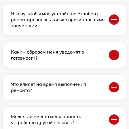
Я хочу, чтобы мое устройство Brauberg
ремонтировалось только оригинальными
запчастями.
Каким образом меня уведомят о
готовности?
Что влияет на время выполнения
ремонта?
Может ли вместо меня принять
устройство другой человек?